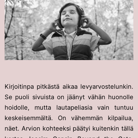
Kirjoitinpa pitkästä aikaa levyarvostelunkin.
Se puoli sivuista on jäänyt vähän huonolle
hoidolle, mutta lautapeliasia vain tuntuu
keskeisemmältä. On vähemmän kilpailua,
näet. Arvion kohteeksi päätyi kuitenkin tällä