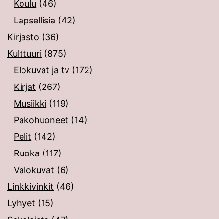
Koulu
(46)
Lapsellisia
(42)
Kirjasto
(36)
Kulttuuri
(875)
Elokuvat ja tv
(172)
Kirjat
(267)
Musiikki
(119)
Pakohuoneet
(14)
Pelit
(142)
Ruoka
(117)
Valokuvat
(6)
Linkkivinkit
(46)
Lyhyet
(15)