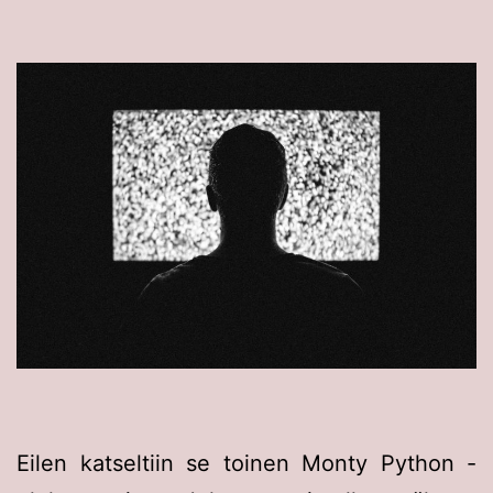
Eilen katseltiin se toinen Monty Python -