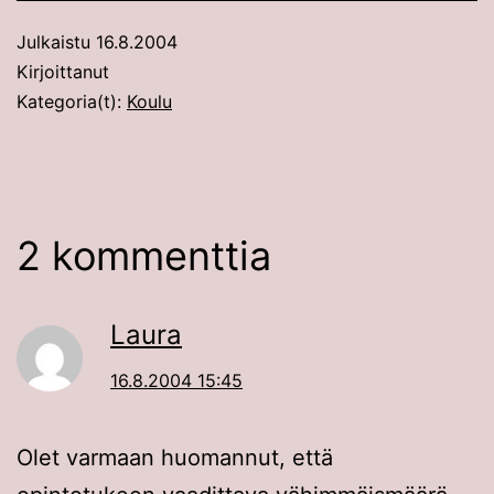
Julkaistu
16.8.2004
Kirjoittanut
Kategoria(t):
Koulu
2 kommenttia
Laura
16.8.2004 15:45
Olet varmaan huomannut, että