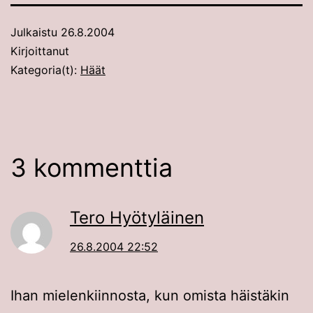
Julkaistu
26.8.2004
Kirjoittanut
Kategoria(t):
Häät
3 kommenttia
Tero Hyötyläinen
26.8.2004 22:52
Ihan mielenkiinnosta, kun omista häistäkin