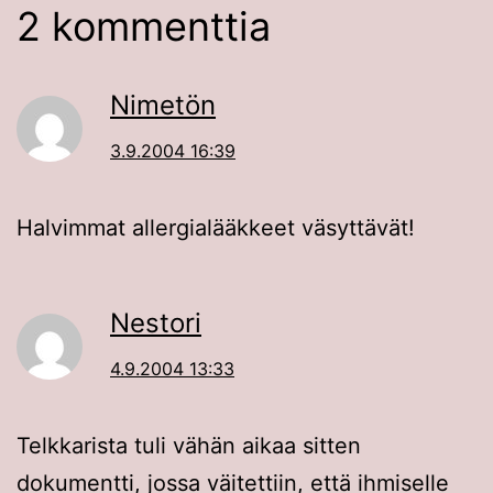
2 kommenttia
Nimetön
3.9.2004 16:39
Halvimmat allergialääkkeet väsyttävät!
Nestori
4.9.2004 13:33
Telkkarista tuli vähän aikaa sitten
dokumentti, jossa väitettiin, että ihmiselle