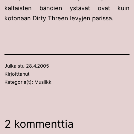
kaltaisten bändien ystävät ovat kuin
kotonaan Dirty Threen levyjen parissa.
Julkaistu
28.4.2005
Kirjoittanut
Kategoria(t):
Musiikki
2 kommenttia