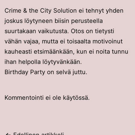
Crime & the City Solution ei tehnyt yhden
joskus löytyneen biisin perusteella
suurtakaan vaikutusta. Otos on tietysti
vähän vajaa, mutta ei toisaalta motivoinut
kauheasti etsimäänkään, kun ei noita tunnu
ihan helpolla löytyvänkään.
Birthday Party on selvä juttu.
Kommentointi ei ole käytössä.