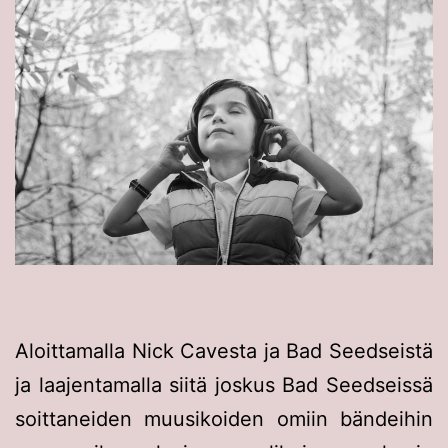
Aloittamalla Nick Cavesta ja Bad Seedseistä
ja laajentamalla siitä joskus Bad Seedseissä
soittaneiden muusikoiden omiin bändeihin