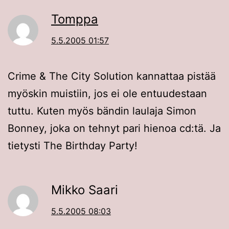
Tomppa
5.5.2005 01:57
Crime & The City Solution kannattaa pistää
myöskin muistiin, jos ei ole entuudestaan
tuttu. Kuten myös bändin laulaja Simon
Bonney, joka on tehnyt pari hienoa cd:tä. Ja
tietysti The Birthday Party!
Mikko Saari
5.5.2005 08:03