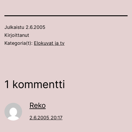
Julkaistu
2.6.2005
Kirjoittanut
Kategoria(t):
Elokuvat ja tv
1 kommentti
Reko
2.6.2005 20:17