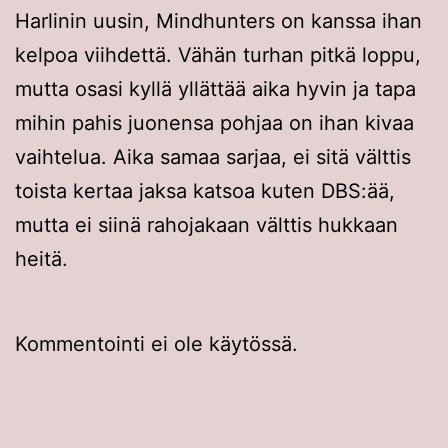
Harlinin uusin, Mindhunters on kanssa ihan
kelpoa viihdettä. Vähän turhan pitkä loppu,
mutta osasi kyllä yllättää aika hyvin ja tapa
mihin pahis juonensa pohjaa on ihan kivaa
vaihtelua. Aika samaa sarjaa, ei sitä välttis
toista kertaa jaksa katsoa kuten DBS:ää,
mutta ei siinä rahojakaan välttis hukkaan
heitä.
Kommentointi ei ole käytössä.