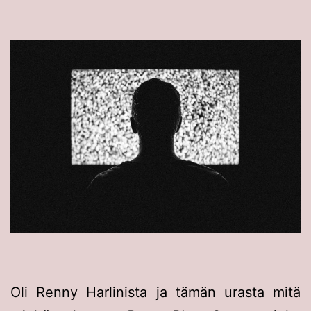
Oli Renny Harlinista ja tämän urasta mitä