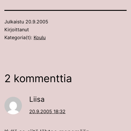
Julkaistu
20.9.2005
Kirjoittanut
Kategoria(t):
Koulu
2 kommenttia
Liisa
20.9.2005 18:32