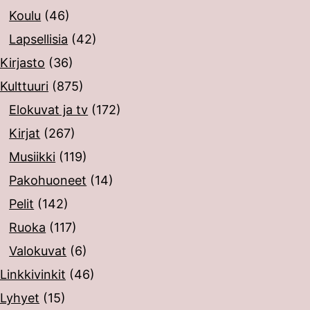
Koulu
(46)
Lapsellisia
(42)
Kirjasto
(36)
Kulttuuri
(875)
Elokuvat ja tv
(172)
Kirjat
(267)
Musiikki
(119)
Pakohuoneet
(14)
Pelit
(142)
Ruoka
(117)
Valokuvat
(6)
Linkkivinkit
(46)
Lyhyet
(15)