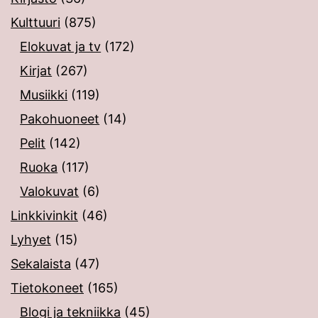
Kulttuuri
(875)
Elokuvat ja tv
(172)
Kirjat
(267)
Musiikki
(119)
Pakohuoneet
(14)
Pelit
(142)
Ruoka
(117)
Valokuvat
(6)
Linkkivinkit
(46)
Lyhyet
(15)
Sekalaista
(47)
Tietokoneet
(165)
Blogi ja tekniikka
(45)