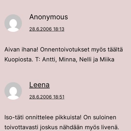
Anonymous
28.6.2006 18:13
Aivan ihana! Onnentoivotukset myös täältä
Kuopiosta. T: Antti, Minna, Nelli ja Miika
Leena
28.6.2006 18:51
Iso-täti onnittelee pikkuista! On suloinen
toivottavasti joskus nähdään myös livenä.