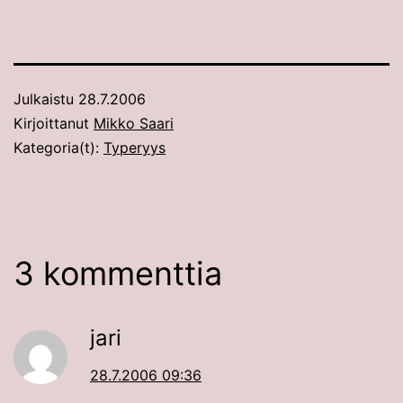
Julkaistu
28.7.2006
Kirjoittanut
Mikko Saari
Kategoria(t):
Typeryys
3 kommenttia
jari
28.7.2006 09:36