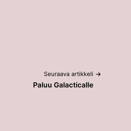
Seuraava artikkeli
Paluu Galacticalle