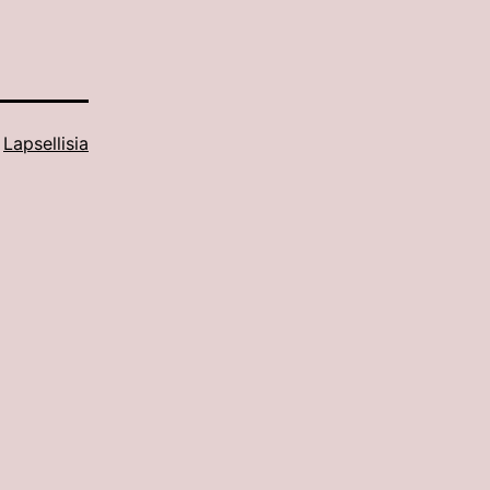
:
Lapsellisia