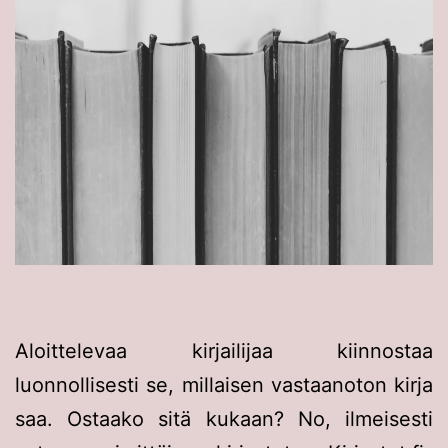
Aloittelevaa kirjailijaa kiinnostaa
luonnollisesti se, millaisen vastaanoton kirja
saa. Ostaako sitä kukaan? No, ilmeisesti