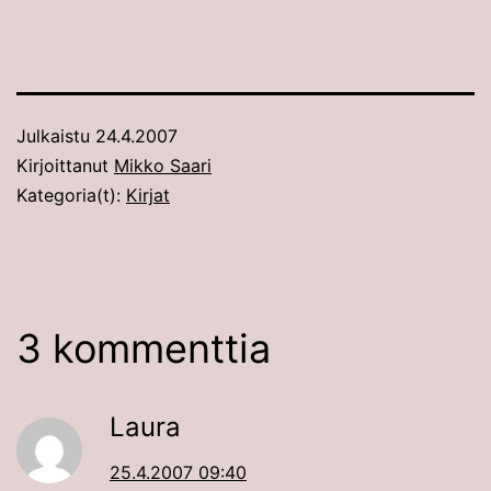
Julkaistu
24.4.2007
Kirjoittanut
Mikko Saari
Kategoria(t):
Kirjat
3 kommenttia
Laura
25.4.2007 09:40