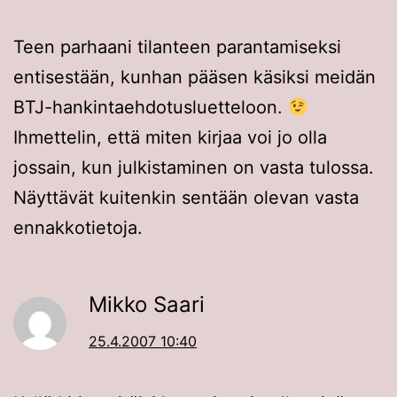
Teen parhaani tilanteen parantamiseksi
entisestään, kunhan pääsen käsiksi meidän
BTJ-hankintaehdotusluetteloon.
Ihmettelin, että miten kirjaa voi jo olla
jossain, kun julkistaminen on vasta tulossa.
Näyttävät kuitenkin sentään olevan vasta
ennakkotietoja.
Mikko Saari
25.4.2007 10:40