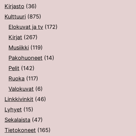
Kirjasto
(36)
Kulttuuri
(875)
Elokuvat ja tv
(172)
Kirjat
(267)
Musiikki
(119)
Pakohuoneet
(14)
Pelit
(142)
Ruoka
(117)
Valokuvat
(6)
Linkkivinkit
(46)
Lyhyet
(15)
Sekalaista
(47)
Tietokoneet
(165)