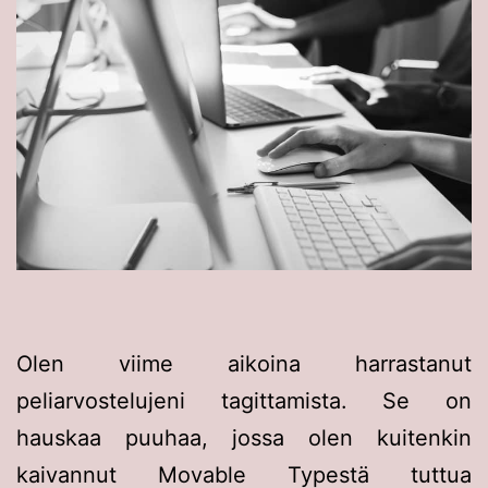
Olen viime aikoina harrastanut
peliarvostelujeni tagittamista. Se on
hauskaa puuhaa, jossa olen kuitenkin
kaivannut Movable Typestä tuttua