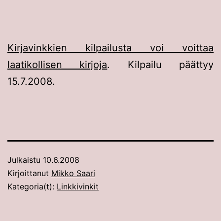
Kirjavinkkien kilpailusta voi voittaa
laatikollisen kirjoja
. Kilpailu päättyy
15.7.2008.
Julkaistu
10.6.2008
Kirjoittanut
Mikko Saari
Kategoria(t):
Linkkivinkit