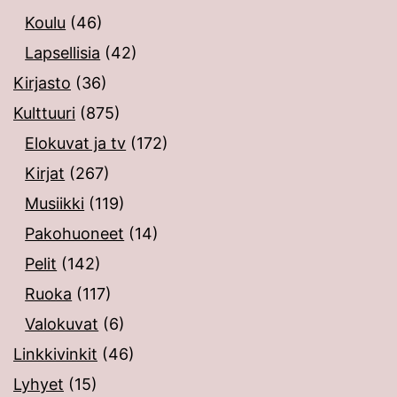
Koulu
(46)
Lapsellisia
(42)
Kirjasto
(36)
Kulttuuri
(875)
Elokuvat ja tv
(172)
Kirjat
(267)
Musiikki
(119)
Pakohuoneet
(14)
Pelit
(142)
Ruoka
(117)
Valokuvat
(6)
Linkkivinkit
(46)
Lyhyet
(15)