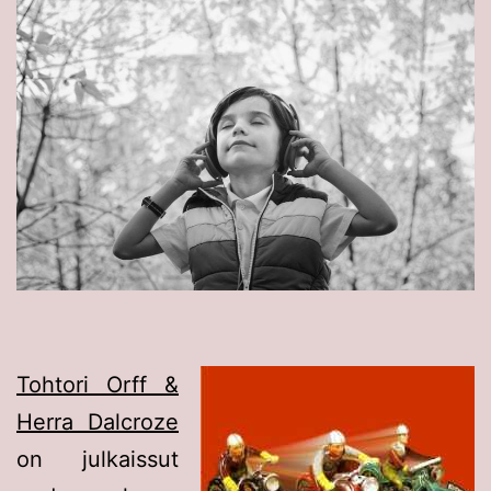
Tohtori Orff &
Herra Dalcroze
on julkaissut