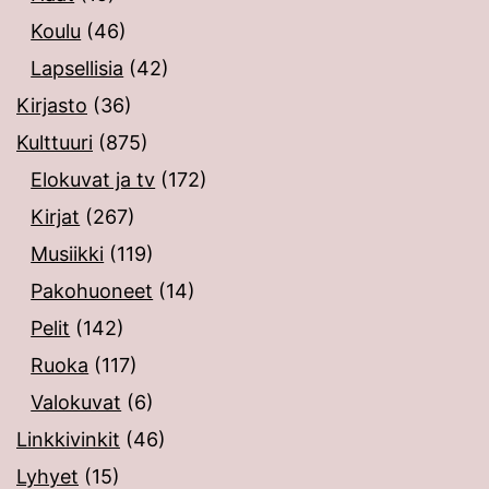
Koulu
(46)
Lapsellisia
(42)
Kirjasto
(36)
Kulttuuri
(875)
Elokuvat ja tv
(172)
Kirjat
(267)
Musiikki
(119)
Pakohuoneet
(14)
Pelit
(142)
Ruoka
(117)
Valokuvat
(6)
Linkkivinkit
(46)
Lyhyet
(15)