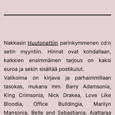
Nakkasin
Huutonettiin
parinkymmenen cd:n
setin myyntiin. Hinnat ovat kohdallaan,
kaikkien ensimmäinen tarjous on kaksi
euroa ja sekin sisältää postikulut.
Valikoima on kirjava ja parhaimmillaan
tasokas, mukana mm. Barry Adamsonia,
King Crimsonia, Nick Drakea, Love Like
Bloodia, Office Buildingia, Marilyn
Mansonia, Belle and Sebastiania, Ajattaraa