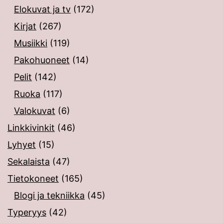
Elokuvat ja tv
(172)
Kirjat
(267)
Musiikki
(119)
Pakohuoneet
(14)
Pelit
(142)
Ruoka
(117)
Valokuvat
(6)
Linkkivinkit
(46)
Lyhyet
(15)
Sekalaista
(47)
Tietokoneet
(165)
Blogi ja tekniikka
(45)
Typeryys
(42)