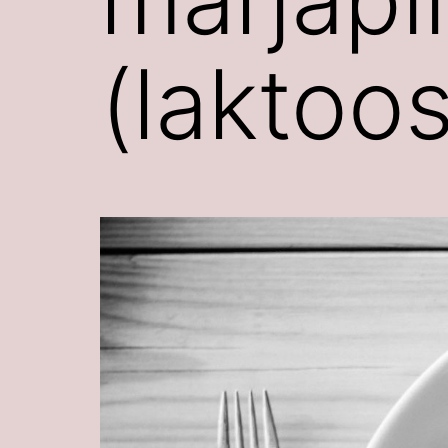
(laktoos