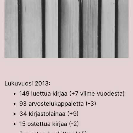
Lukuvuosi 2013:
149 luettua kirjaa (+7 viime vuodesta)
93 arvostelukappaletta (-3)
34 kirjastolainaa (+9)
15 ostettua kirjaa (-2)