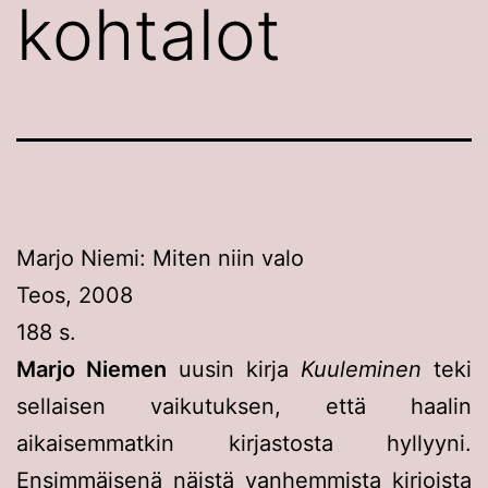
kohtalot
Marjo Niemi: Miten niin valo
Teos, 2008
188 s.
Marjo Niemen
uusin kirja
Kuuleminen
teki
sellaisen vaikutuksen, että haalin
aikaisemmatkin kirjastosta hyllyyni.
Ensimmäisenä näistä vanhemmista kirjoista