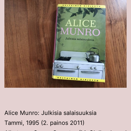
Alice Munro: Julkisia salaisuuksia
Tammi, 1995 (2. painos 2011)