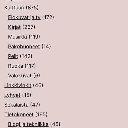
Kulttuuri
(875)
Elokuvat ja tv
(172)
Kirjat
(267)
Musiikki
(119)
Pakohuoneet
(14)
Pelit
(142)
Ruoka
(117)
Valokuvat
(6)
Linkkivinkit
(46)
Lyhyet
(15)
Sekalaista
(47)
Tietokoneet
(165)
Blogi ja tekniikka
(45)