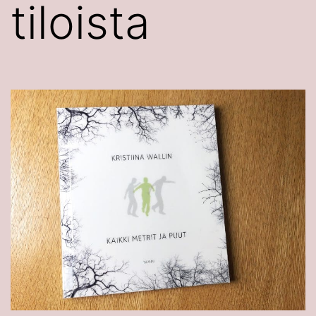
tiloista