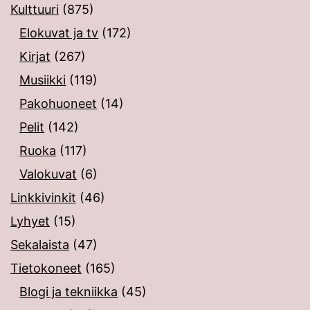
Kulttuuri
(875)
Elokuvat ja tv
(172)
Kirjat
(267)
Musiikki
(119)
Pakohuoneet
(14)
Pelit
(142)
Ruoka
(117)
Valokuvat
(6)
Linkkivinkit
(46)
Lyhyet
(15)
Sekalaista
(47)
Tietokoneet
(165)
Blogi ja tekniikka
(45)