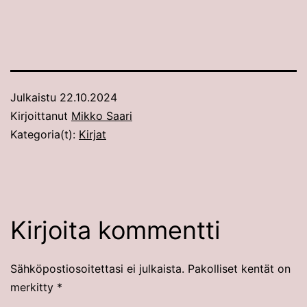
Julkaistu
22.10.2024
Kirjoittanut
Mikko Saari
Kategoria(t):
Kirjat
Kirjoita kommentti
Sähköpostiosoitettasi ei julkaista.
Pakolliset kentät on
merkitty
*