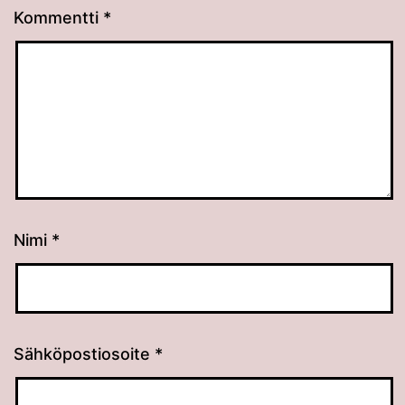
Kommentti
*
Nimi
*
Sähköpostiosoite
*