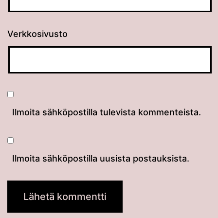
Verkkosivusto
Ilmoita sähköpostilla tulevista kommenteista.
Ilmoita sähköpostilla uusista postauksista.