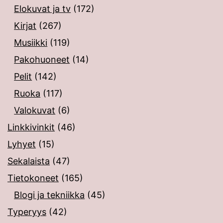
Elokuvat ja tv
(172)
Kirjat
(267)
Musiikki
(119)
Pakohuoneet
(14)
Pelit
(142)
Ruoka
(117)
Valokuvat
(6)
Linkkivinkit
(46)
Lyhyet
(15)
Sekalaista
(47)
Tietokoneet
(165)
Blogi ja tekniikka
(45)
Typeryys
(42)