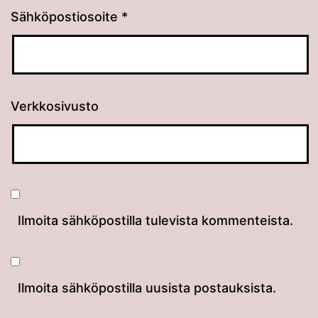
Sähköpostiosoite
*
Verkkosivusto
Ilmoita sähköpostilla tulevista kommenteista.
Ilmoita sähköpostilla uusista postauksista.