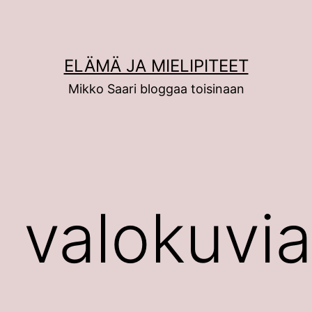
ELÄMÄ JA MIELIPITEET
Mikko Saari bloggaa toisinaan
 valokuvia