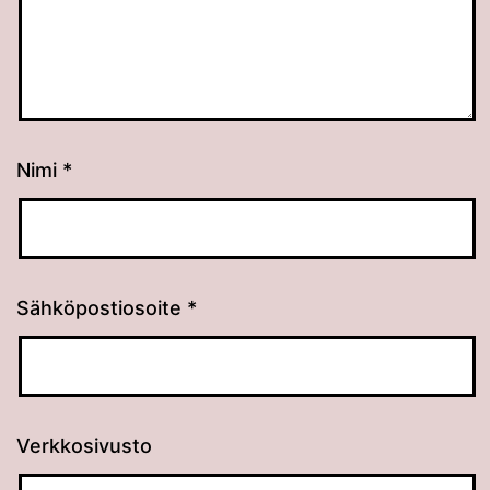
Nimi
*
Sähköpostiosoite
*
Verkkosivusto