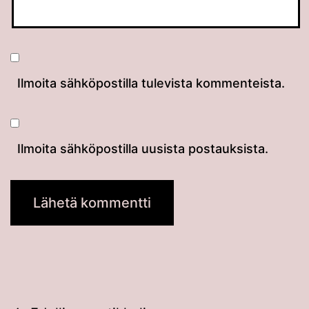
Ilmoita sähköpostilla tulevista kommenteista.
Ilmoita sähköpostilla uusista postauksista.