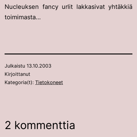
Nucleuksen fancy urlit lakkasivat yhtäkkiä
toimimasta…
Julkaistu
13.10.2003
Kirjoittanut
Kategoria(t):
Tietokoneet
2 kommenttia