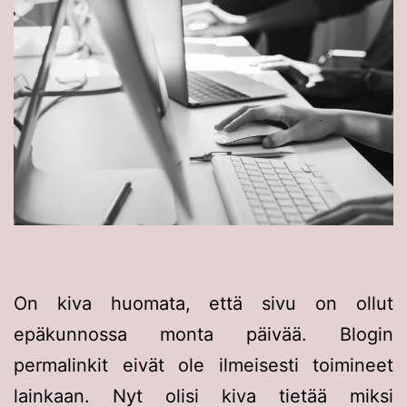
On kiva huomata, että sivu on ollut
epäkunnossa monta päivää. Blogin
permalinkit eivät ole ilmeisesti toimineet
lainkaan. Nyt olisi kiva tietää miksi