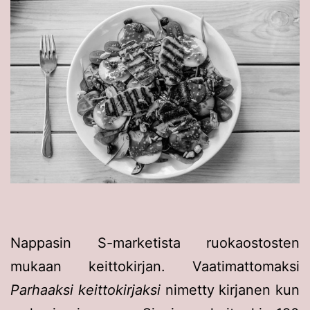
Nappasin S-marketista ruokaostosten
mukaan keittokirjan. Vaatimattomaksi
Parhaaksi keittokirjaksi
nimetty kirjanen kun