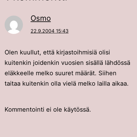
Osmo
22.9.2004 15:43
Olen kuullut, että kirjastoihmisiä olisi
kuitenkin joidenkin vuosien sisällä lähdössä
eläkkeelle melko suuret määrät. Siihen
taitaa kuitenkin olla vielä melko lailla aikaa.
Kommentointi ei ole käytössä.