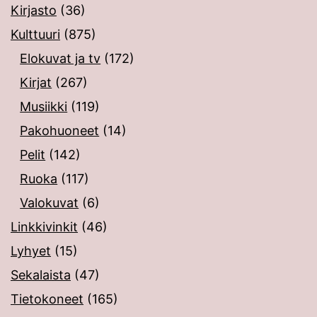
Kirjasto
(36)
Kulttuuri
(875)
Elokuvat ja tv
(172)
Kirjat
(267)
Musiikki
(119)
Pakohuoneet
(14)
Pelit
(142)
Ruoka
(117)
Valokuvat
(6)
Linkkivinkit
(46)
Lyhyet
(15)
Sekalaista
(47)
Tietokoneet
(165)