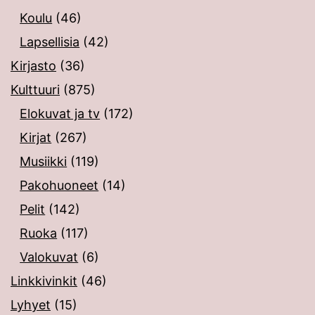
Koulu
(46)
Lapsellisia
(42)
Kirjasto
(36)
Kulttuuri
(875)
Elokuvat ja tv
(172)
Kirjat
(267)
Musiikki
(119)
Pakohuoneet
(14)
Pelit
(142)
Ruoka
(117)
Valokuvat
(6)
Linkkivinkit
(46)
Lyhyet
(15)