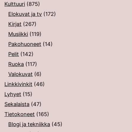
Kulttuuri
(875)
Elokuvat ja tv
(172)
Kirjat
(267)
Musiikki
(119)
Pakohuoneet
(14)
Pelit
(142)
Ruoka
(117)
Valokuvat
(6)
Linkkivinkit
(46)
Lyhyet
(15)
Sekalaista
(47)
Tietokoneet
(165)
Blogi ja tekniikka
(45)