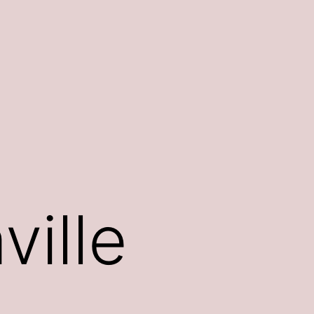
ville