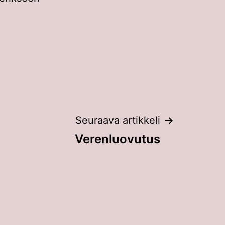
Seuraava artikkeli
Verenluovutus