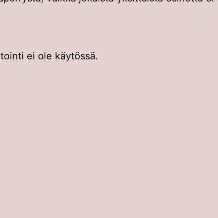
inti ei ole käytössä.