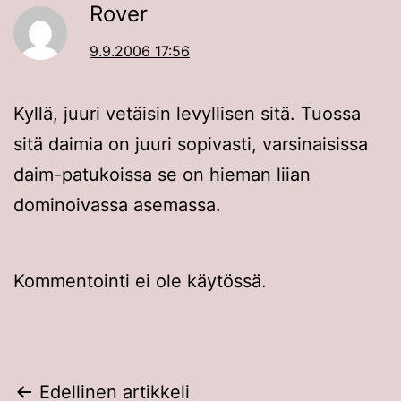
Rover
9.9.2006 17:56
Kyllä, juuri vetäisin levyllisen sitä. Tuossa
sitä daimia on juuri sopivasti, varsinaisissa
daim-patukoissa se on hieman liian
dominoivassa asemassa.
Kommentointi ei ole käytössä.
Artikkelien
Edellinen artikkeli