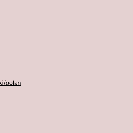
ki/oolan