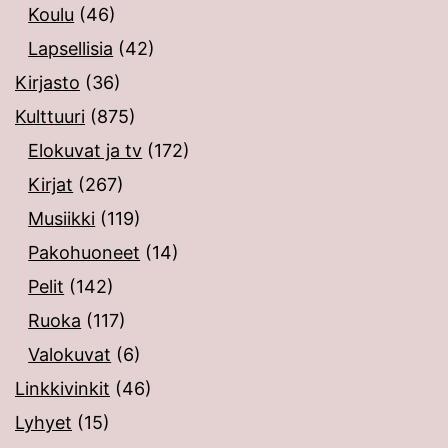
Koulu
(46)
Lapsellisia
(42)
Kirjasto
(36)
Kulttuuri
(875)
Elokuvat ja tv
(172)
Kirjat
(267)
Musiikki
(119)
Pakohuoneet
(14)
Pelit
(142)
Ruoka
(117)
Valokuvat
(6)
Linkkivinkit
(46)
Lyhyet
(15)