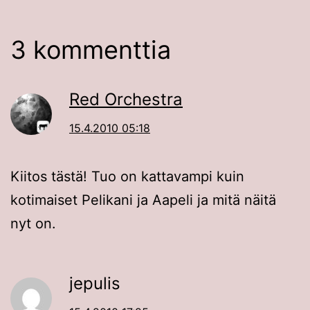
3 kommenttia
Red Orchestra
15.4.2010 05:18
Kiitos tästä! Tuo on kattavampi kuin
kotimaiset Pelikani ja Aapeli ja mitä näitä
nyt on.
jepulis