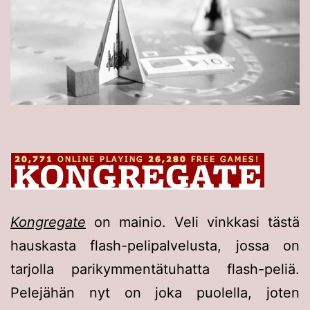
Kongregate
on mainio. Veli vinkkasi tästä
hauskasta flash-pelipalvelusta, jossa on
tarjolla parikymmentätuhatta flash-peliä.
Pelejähän nyt on joka puolella, joten