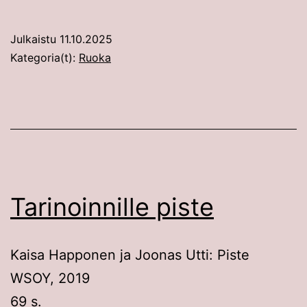
Julkaistu
11.10.2025
Kategoria(t):
Ruoka
Tarinoinnille piste
Kaisa Happonen ja Joonas Utti: Piste
WSOY, 2019
69 s.