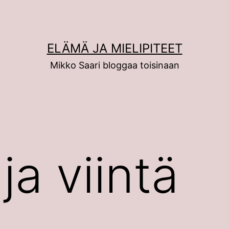
ELÄMÄ JA MIELIPITEET
Mikko Saari bloggaa toisinaan
ja viintä