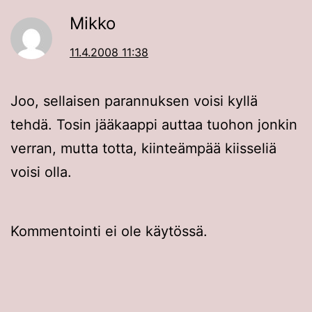
Mikko
11.4.2008 11:38
Joo, sellaisen parannuksen voisi kyllä
tehdä. Tosin jääkaappi auttaa tuohon jonkin
verran, mutta totta, kiinteämpää kiisseliä
voisi olla.
Kommentointi ei ole käytössä.