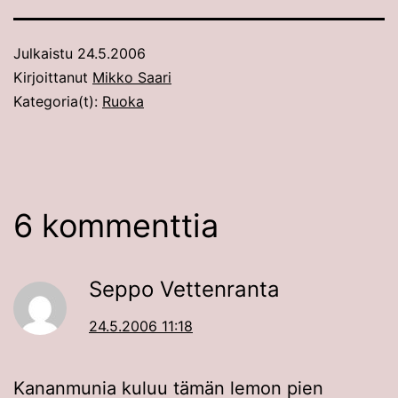
Julkaistu
24.5.2006
Kirjoittanut
Mikko Saari
Kategoria(t):
Ruoka
6 kommenttia
Seppo Vettenranta
24.5.2006 11:18
Kananmunia kuluu tämän lemon pien