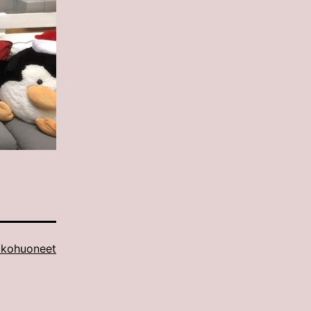
kohuoneet